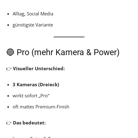
Alltag, Social Media
günstigste Variante
🔵 Pro (mehr Kamera & Power)
👉
Visueller Unterschied:
3 Kameras (Dreieck)
wirkt sofort „Pro“
oft mattes Premium-Finish
👉
Das bedeutet: