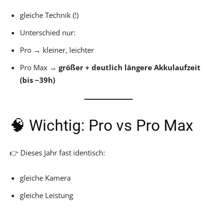
gleiche Technik (!)
Unterschied nur:
Pro → kleiner, leichter
Pro Max →
größer + deutlich längere Akkulaufzeit
(bis ~39h)
🧠 Wichtig: Pro vs Pro Max
👉 Dieses Jahr fast identisch:
gleiche Kamera
gleiche Leistung