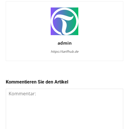
admin
https://tarifhub.de
Kommentieren Sie den Artikel