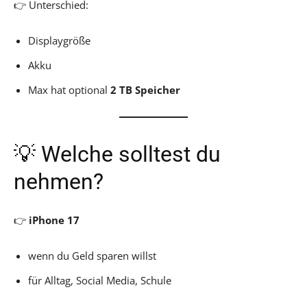
👉 Unterschied:
Displaygröße
Akku
Max hat optional
2 TB Speicher
💡 Welche solltest du
nehmen?
👉
iPhone 17
wenn du Geld sparen willst
für Alltag, Social Media, Schule