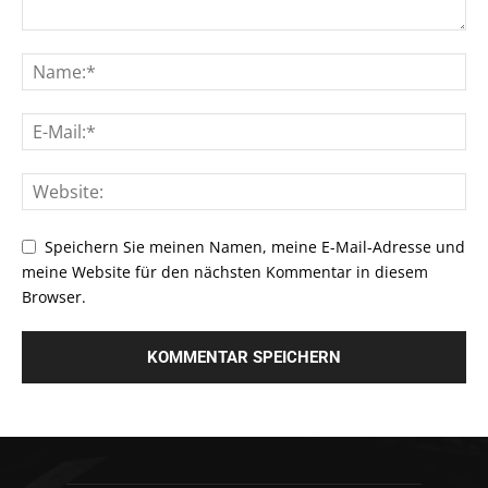
Speichern Sie meinen Namen, meine E-Mail-Adresse und
meine Website für den nächsten Kommentar in diesem
Browser.