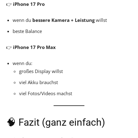
👉
iPhone 17 Pro
wenn du
bessere Kamera + Leistung
willst
beste Balance
👉
iPhone 17 Pro Max
wenn du:
großes Display willst
viel Akku brauchst
viel Fotos/Videos machst
🧠 Fazit (ganz einfach)