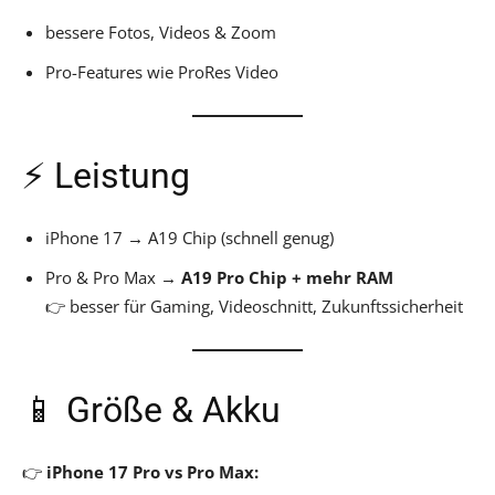
bessere Fotos, Videos & Zoom
Pro-Features wie ProRes Video
⚡ Leistung
iPhone 17 → A19 Chip (schnell genug)
Pro & Pro Max →
A19 Pro Chip + mehr RAM
👉 besser für Gaming, Videoschnitt, Zukunftssicherheit
📱 Größe & Akku
👉
iPhone 17 Pro vs Pro Max: