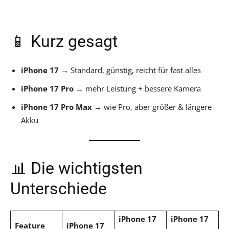
📱 Kurz gesagt
iPhone 17
→ Standard, günstig, reicht für fast alles
iPhone 17 Pro
→ mehr Leistung + bessere Kamera
iPhone 17 Pro Max
→ wie Pro, aber größer & längere
Akku
📊 Die wichtigsten
Unterschiede
iPhone 17
iPhone 17
Feature
iPhone 17