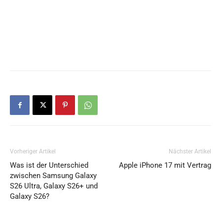
Vorheriger Artikel
Nächster Artikel
Was ist der Unterschied
Apple iPhone 17 mit Vertrag
zwischen Samsung Galaxy
S26 Ultra, Galaxy S26+ und
Galaxy S26?