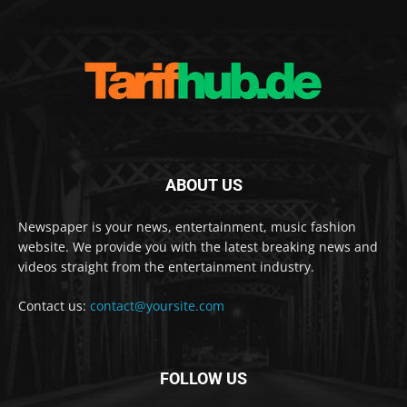
ABOUT US
Newspaper is your news, entertainment, music fashion
website. We provide you with the latest breaking news and
videos straight from the entertainment industry.
Contact us:
contact@yoursite.com
FOLLOW US