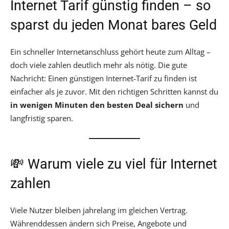
Internet Tarif günstig finden – so
sparst du jeden Monat bares Geld
Ein schneller Internetanschluss gehört heute zum Alltag –
doch viele zahlen deutlich mehr als nötig. Die gute
Nachricht: Einen günstigen Internet-Tarif zu finden ist
einfacher als je zuvor. Mit den richtigen Schritten kannst du
in wenigen Minuten den besten Deal sichern
und
langfristig sparen.
💸 Warum viele zu viel für Internet
zahlen
Viele Nutzer bleiben jahrelang im gleichen Vertrag.
Währenddessen ändern sich Preise, Angebote und