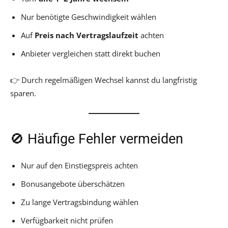
Nur benötigte Geschwindigkeit wählen
Auf
Preis nach Vertragslaufzeit
achten
Anbieter vergleichen statt direkt buchen
👉 Durch regelmäßigen Wechsel kannst du langfristig
sparen.
🚫 Häufige Fehler vermeiden
Nur auf den Einstiegspreis achten
Bonusangebote überschätzen
Zu lange Vertragsbindung wählen
Verfügbarkeit nicht prüfen