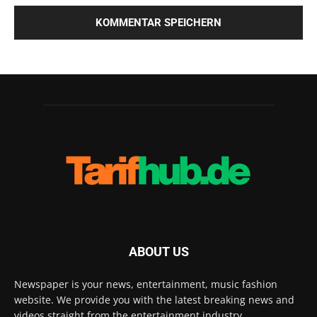
ABOUT US
Newspaper is your news, entertainment, music fashion
website. We provide you with the latest breaking news and
videos straight from the entertainment industry.