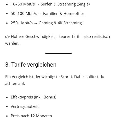
16–50 Mbit/s → Surfen & Streaming (Single)
50–100 Mbit/s → Familien & Homeoffice
250+ Mbit/s → Gaming & 4K Streaming
👉 Höhere Geschwindigkeit = teurer Tarif – also realistisch
wählen.
3. Tarife vergleichen
Ein Vergleich ist der wichtigste Schritt. Dabei solltest du
achten auf:
Effektivpreis (inkl. Bonus)
Vertragslaufzeit
Preis nach 12 Monaten