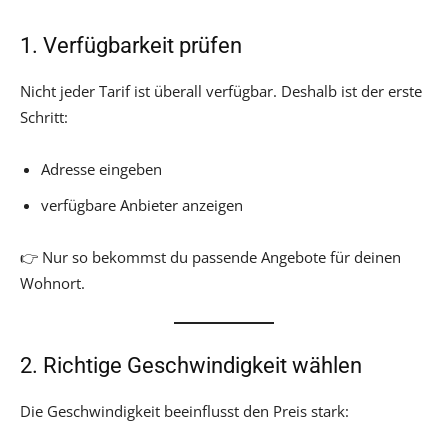
1. Verfügbarkeit prüfen
Nicht jeder Tarif ist überall verfügbar. Deshalb ist der erste
Schritt:
Adresse eingeben
verfügbare Anbieter anzeigen
👉 Nur so bekommst du passende Angebote für deinen
Wohnort.
2. Richtige Geschwindigkeit wählen
Die Geschwindigkeit beeinflusst den Preis stark: