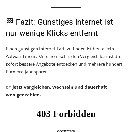
🏁 Fazit: Günstiges Internet ist
nur wenige Klicks entfernt
Einen günstigen Internet-Tarif zu finden ist heute kein
Aufwand mehr. Mit einem schnellen Vergleich kannst du
sofort bessere Angebote entdecken und mehrere hundert
Euro pro Jahr sparen.
👉
Jetzt vergleichen, wechseln und dauerhaft
weniger zahlen.