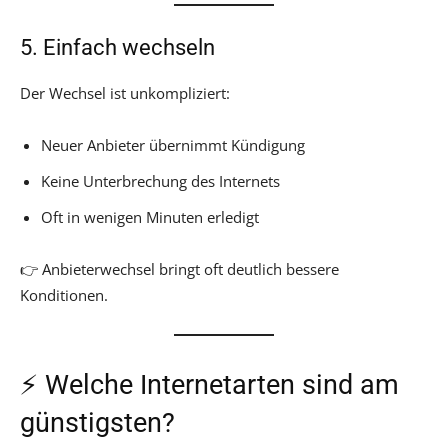
5. Einfach wechseln
Der Wechsel ist unkompliziert:
Neuer Anbieter übernimmt Kündigung
Keine Unterbrechung des Internets
Oft in wenigen Minuten erledigt
👉 Anbieterwechsel bringt oft deutlich bessere
Konditionen.
⚡ Welche Internetarten sind am
günstigsten?