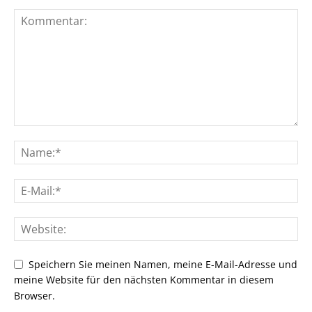
Speichern Sie meinen Namen, meine E-Mail-Adresse und
meine Website für den nächsten Kommentar in diesem
Browser.