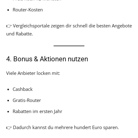
Router-Kosten
👉 Vergleichsportale zeigen dir schnell die besten Angebote
und Rabatte.
4. Bonus & Aktionen nutzen
Viele Anbieter locken mit:
Cashback
Gratis-Router
Rabatten im ersten Jahr
👉 Dadurch kannst du mehrere hundert Euro sparen.