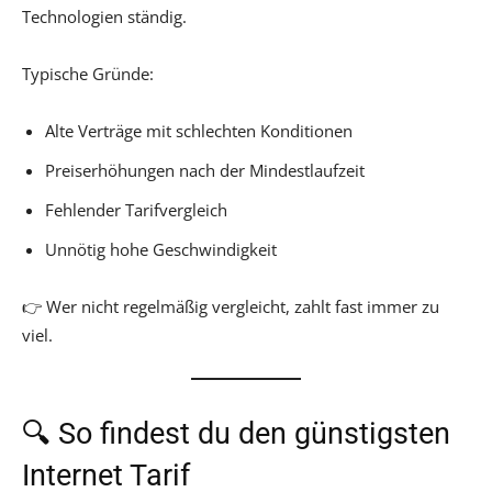
Technologien ständig.
Typische Gründe:
Alte Verträge mit schlechten Konditionen
Preiserhöhungen nach der Mindestlaufzeit
Fehlender Tarifvergleich
Unnötig hohe Geschwindigkeit
👉 Wer nicht regelmäßig vergleicht, zahlt fast immer zu
viel.
🔍 So findest du den günstigsten
Internet Tarif