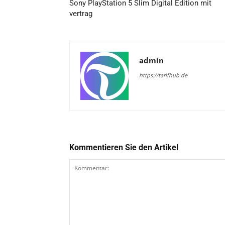
Sony PlayStation 5 Slim Digital Edition mit
vertrag
admin
https://tarifhub.de
Kommentieren Sie den Artikel