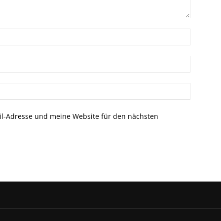
l-Adresse und meine Website für den nächsten