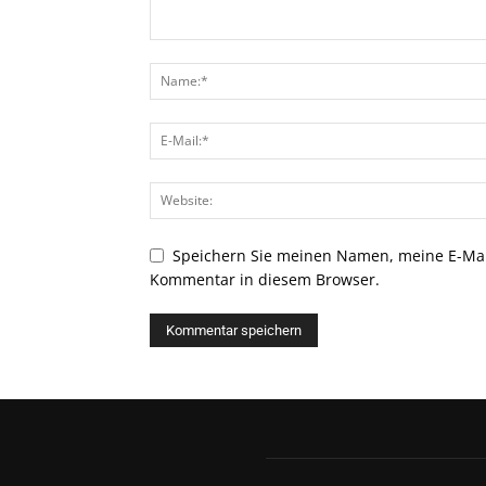
Speichern Sie meinen Namen, meine E-Mai
Kommentar in diesem Browser.