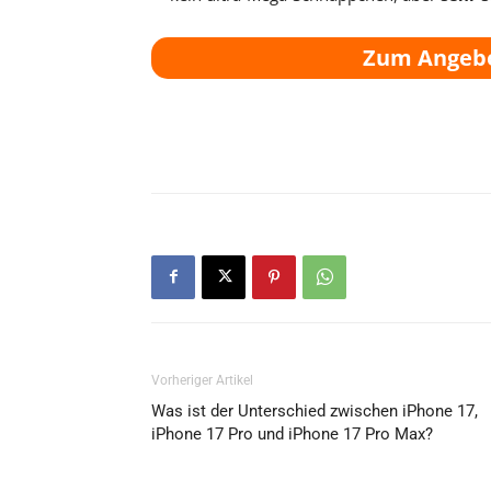
Zum Angeb
Vorheriger Artikel
Was ist der Unterschied zwischen iPhone 17,
iPhone 17 Pro und iPhone 17 Pro Max?