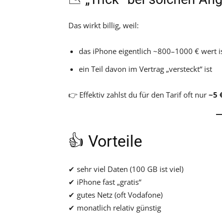
Das wirkt billig, weil:
das iPhone eigentlich ~800–1000 € wert i
ein Teil davon im Vertrag „versteckt“ ist
👉 Effektiv zahlst du für den Tarif oft nur
~5 
👍 Vorteile
✔ sehr viel Daten (100 GB ist viel)
✔ iPhone fast „gratis“
✔ gutes Netz (oft Vodafone)
✔ monatlich relativ günstig