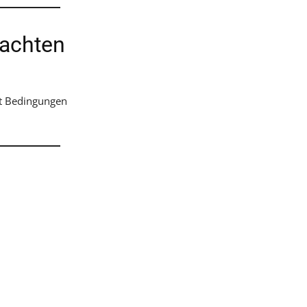
 achten
it Bedingungen