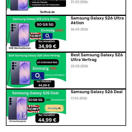
31.03.2026
Samsung Galaxy S26 Ultra
Aktion
26.03.2026
Best Samsung Galaxy S26
Ultra Vertrag
23.03.2026
Samsung Galaxy S26 Deal
17.03.2026