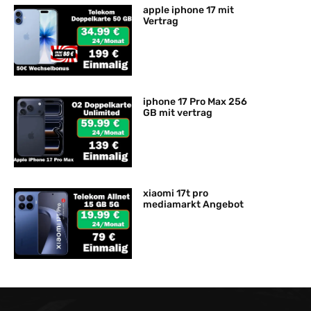
apple iphone 17 mit
Vertrag
iphone 17 Pro Max 256
GB mit vertrag
xiaomi 17t pro
mediamarkt Angebot