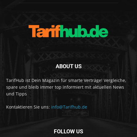
ABOUT US
TarifHub ist Dein Magazin für smarte Verträge! Vergleiche,
spare und bleib immer top informiert mit aktuellen News
und Tipps
Kontaktieren Sie uns:
info@Tarifhub.de
FOLLOW US