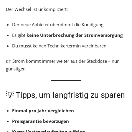
Der Wechsel ist unkompliziert:
Der neue Anbieter übernimmt die Kündigung
Es gibt
keine Unterbrechung der Stromversorgung
Du musst keinen Technikertermin vereinbaren
👉 Strom kommt immer weiter aus der Steckdose – nur
günstiger.
💡 Tipps, um langfristig zu sparen
Einmal pro Jahr vergleichen
Preisgarantie bevorzugen
Kurze Vertragslaufzeiten wählen