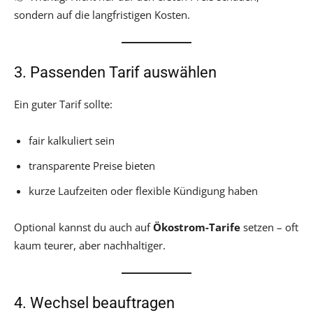
sondern auf die langfristigen Kosten.
3. Passenden Tarif auswählen
Ein guter Tarif sollte:
fair kalkuliert sein
transparente Preise bieten
kurze Laufzeiten oder flexible Kündigung haben
Optional kannst du auch auf
Ökostrom-Tarife
setzen – oft
kaum teurer, aber nachhaltiger.
4. Wechsel beauftragen