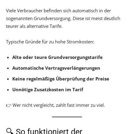
Viele Verbraucher befinden sich automatisch in der
sogenannten Grundversorgung. Diese ist meist deutlich
teurer als alternative Tarife.
Typische Gründe für zu hohe Stromkosten:
Alte oder teure Grundversorgungstarife
Automatische Vertragsverlängerungen
Keine regelmäßige Überprüfung der Preise
Unnötige Zusatzkosten im Tarif
👉 Wer nicht vergleicht, zahlt fast immer zu viel.
🔍 So funktioniert der