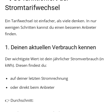
Stromtarifwechsel
Ein Tarifwechsel ist einfacher, als viele denken. In nur
wenigen Schritten kannst du einen besseren Anbieter
finden.
1. Deinen aktuellen Verbrauch kennen
Der wichtigste Wert ist dein jährlicher Stromverbrauch (in
kWh). Diesen findest du:
auf deiner letzten Stromrechnung
oder direkt beim Anbieter
👉 Durchschnitt: