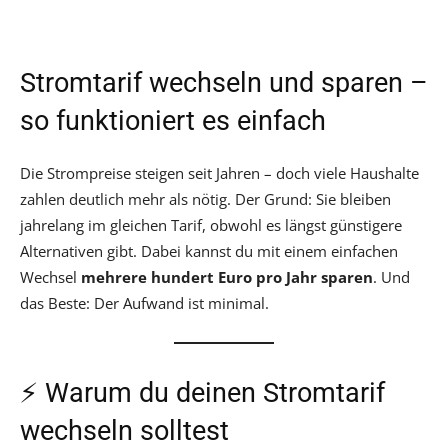
Stromtarif wechseln und sparen –
so funktioniert es einfach
Die Strompreise steigen seit Jahren – doch viele Haushalte
zahlen deutlich mehr als nötig. Der Grund: Sie bleiben
jahrelang im gleichen Tarif, obwohl es längst günstigere
Alternativen gibt. Dabei kannst du mit einem einfachen
Wechsel
mehrere hundert Euro pro Jahr sparen
. Und
das Beste: Der Aufwand ist minimal.
⚡ Warum du deinen Stromtarif
wechseln solltest