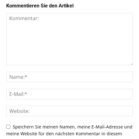
Kommentieren Sie den Artikel
Speichern Sie meinen Namen, meine E-Mail-Adresse und
meine Website für den nächsten Kommentar in diesem