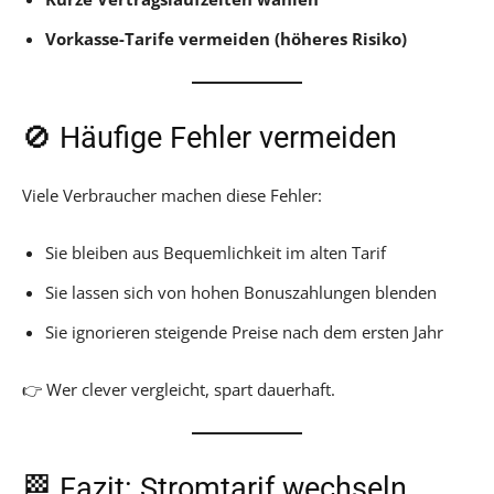
Vorkasse-Tarife vermeiden (höheres Risiko)
🚫 Häufige Fehler vermeiden
Viele Verbraucher machen diese Fehler:
Sie bleiben aus Bequemlichkeit im alten Tarif
Sie lassen sich von hohen Bonuszahlungen blenden
Sie ignorieren steigende Preise nach dem ersten Jahr
👉 Wer clever vergleicht, spart dauerhaft.
🏁 Fazit: Stromtarif wechseln