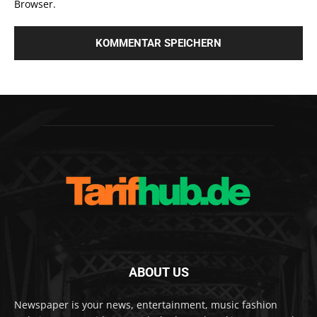
Browser.
ABOUT US
Newspaper is your news, entertainment, music fashion