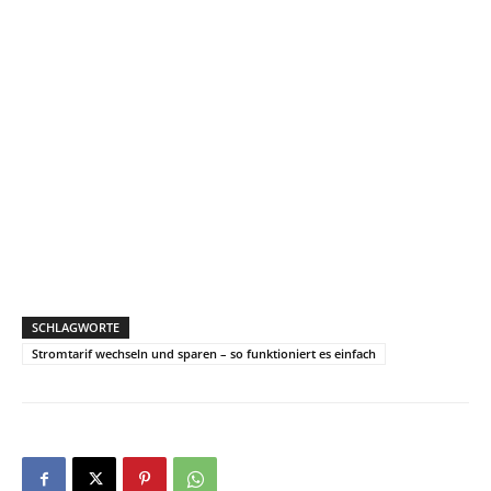
SCHLAGWORTE
Stromtarif wechseln und sparen – so funktioniert es einfach