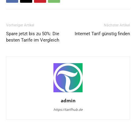
Vorheriger Artikel
Nächster Artikel
Spare jetzt bis zu 50%: Die
Internet Tarif günstig finden
besten Tarife im Vergleich
admin
https://tarifhub.de