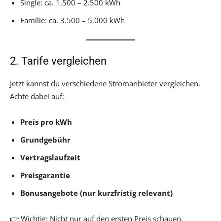
Single: ca. 1.500 – 2.500 kWh
Familie: ca. 3.500 – 5.000 kWh
2. Tarife vergleichen
Jetzt kannst du verschiedene Stromanbieter vergleichen.
Achte dabei auf:
Preis pro kWh
Grundgebühr
Vertragslaufzeit
Preisgarantie
Bonusangebote (nur kurzfristig relevant)
👉 Wichtig: Nicht nur auf den ersten Preis schauen,