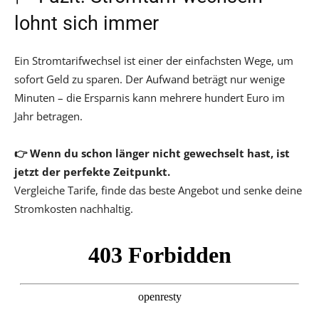
lohnt sich immer
Ein Stromtarifwechsel ist einer der einfachsten Wege, um
sofort Geld zu sparen. Der Aufwand beträgt nur wenige
Minuten – die Ersparnis kann mehrere hundert Euro im
Jahr betragen.
👉 Wenn du schon länger nicht gewechselt hast, ist
jetzt der perfekte Zeitpunkt.
Vergleiche Tarife, finde das beste Angebot und senke deine
Stromkosten nachhaltig.