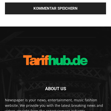
ABOUT US
Newspaper is your news, entertainment, music fashion
website. We provide you with the latest breaking news and
videos straight from the entertainment industry.