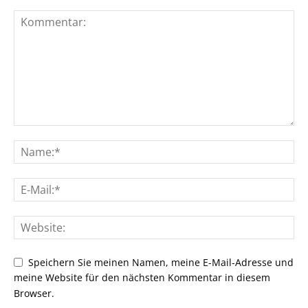
Speichern Sie meinen Namen, meine E-Mail-Adresse und
meine Website für den nächsten Kommentar in diesem
Browser.