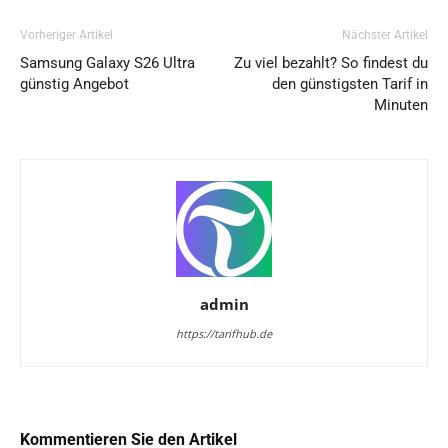
Vorheriger Artikel
Nächster Artikel
Samsung Galaxy S26 Ultra
Zu viel bezahlt? So findest du
günstig Angebot
den günstigsten Tarif in
Minuten
admin
https://tarifhub.de
Kommentieren Sie den Artikel