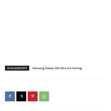
SCHLAGWORTE
Samsung Galaxy S26 Ultra mit Vertrag