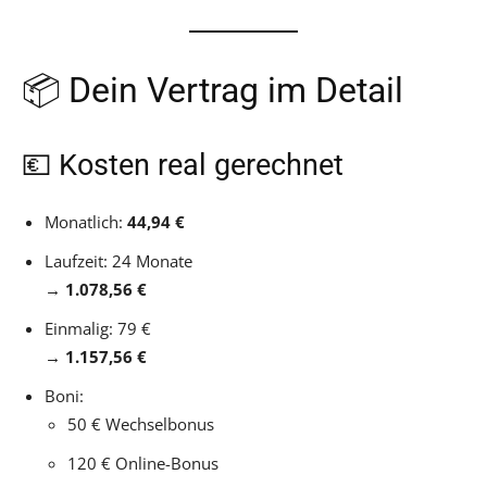
📦 Dein Vertrag im Detail
💶 Kosten real gerechnet
Monatlich:
44,94 €
Laufzeit: 24 Monate
→
1.078,56 €
Einmalig: 79 €
→
1.157,56 €
Boni:
50 € Wechselbonus
120 € Online-Bonus