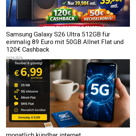
Samsung Galaxy S26 Ultra 512GB für
einmalig 89 Euro mit 50GB Allnet Flat und
120€ Cashback
14.04.2026
monatlich kündbar internet