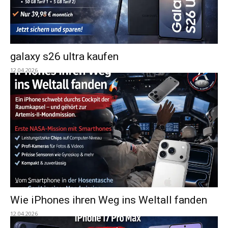
galaxy s26 ultra kaufen
12.04.2026
Wie iPhones ihren Weg ins Weltall fanden
12.04.2026