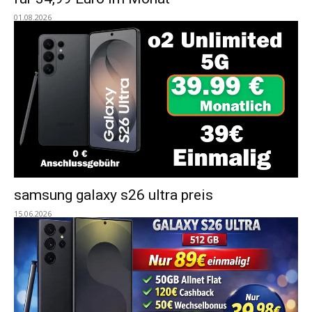
01.08.2026
samsung galaxy s26 ultra preis
15.06.2026