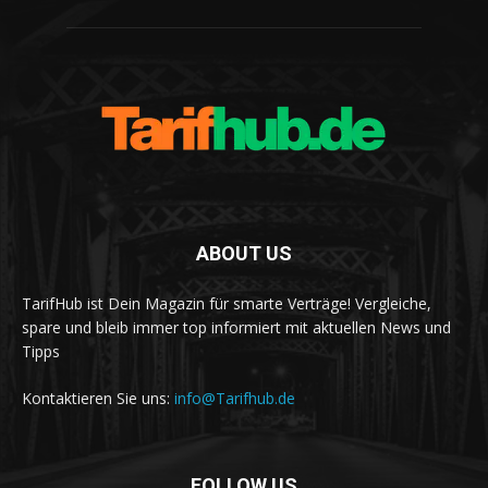
ABOUT US
TarifHub ist Dein Magazin für smarte Verträge! Vergleiche,
spare und bleib immer top informiert mit aktuellen News und
Tipps
Kontaktieren Sie uns:
info@Tarifhub.de
FOLLOW US