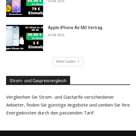
06.08.2026
Apple iPhone Air Mit Vertrag
06.08.2026
Mehr laden
Strom- und Gaspreisvergleich
Vergleichen Sie Strom- und Gastarife verschiedener
Anbieter, finden Sie günstige Angebote und senken Sie Ihre
Energiekosten durch den passenden Tarif.