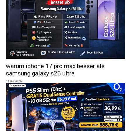
warum iphone 17 pro max besser als
samsung galaxy s26 ultra
11.04.2026