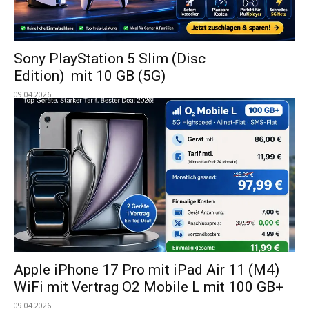
Sony PlayStation 5 Slim (Disc
Edition) mit 10 GB (5G)
09.04.2026
Apple iPhone 17 Pro mit iPad Air 11 (M4)
WiFi mit Vertrag O2 Mobile L mit 100 GB+
09.04.2026