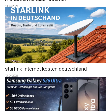
13.04.2026
starlink internet kosten deutschland
13.04.2026